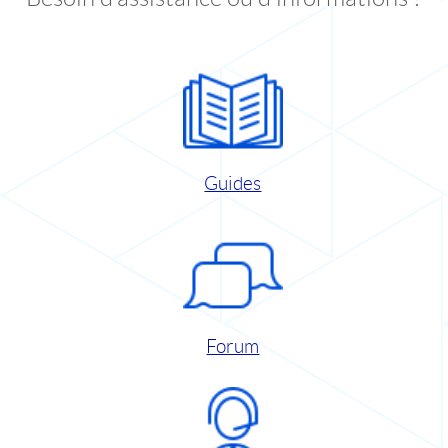
Guides
Forum